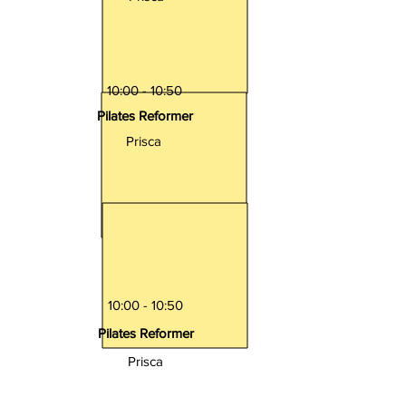
10:00 - 10:50
Pilates Reformer
Prisca
10:00 - 10:50
Pilates Reformer
Prisca