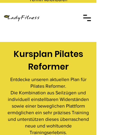
Kursplan Pilates
Reformer
Entdecke unseren aktuellen Plan für
Pilates Reformer.
Die Kombination aus Seilzügen und
individuell einstellbaren Widerständen
sowie einer beweglichen Plattform
ermöglichen ein sehr präzises Training
und unterstützen dieses überraschend
neue und wohltuende
Trainingserlebnis.