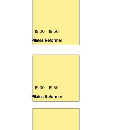
18:00 - 18:50
Pilates Reformer
19:00 - 19:50
Pilates Reformer