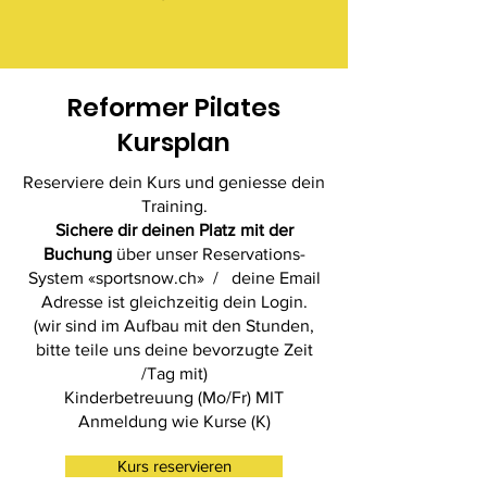
Reformer Pilates
Kursplan
Reserviere dein Kurs und geniesse dein
Training.
Sichere dir deinen Platz mit der
Buchung
über unser Reservations-
System «sportsnow.ch» / deine Email
Adresse ist gleichzeitig dein Login.
(wir sind im Aufbau mit den Stunden,
bitte teile uns deine bevorzugte Z​eit
/Tag mit)
Kinderbetreuung (Mo/Fr) MIT
Anmeldung wie Kurse (K)
Kurs reservieren