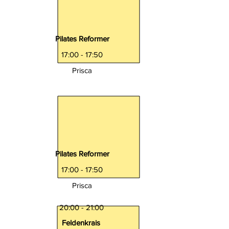
Pilates Reformer
17:00 - 17:50
Prisca
Pilates Reformer
17:00 - 17:50
Prisca
20:00 - 21:00
Feldenkrais