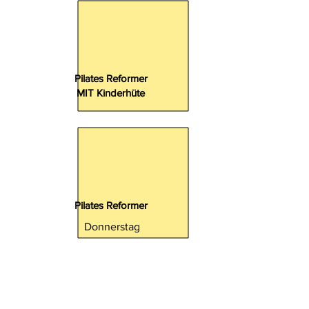
Pilates Reformer
MIT Kinderhüte
Pilates Reformer
Donnerstag