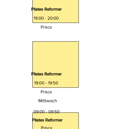
Pilates Reformer
19:00 - 20:00
Prisca
Pilates Reformer
19:00 - 19:50
Prisca
Mittwoch
09:00 - 09:50
Pilates Reformer
Prisca