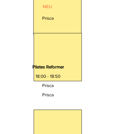
NEU
Prisca
Pilates Reformer
18:00 - 18:50
Prisca
Prisca